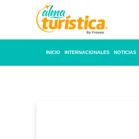
INICIO
INTERNACIONALES
NOTICIAS